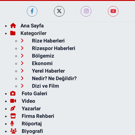
Ana Sayfa
Kategoriler
Rize Haberleri
Rizespor Haberleri
Bölgemiz
Ekonomi
Yerel Haberler
Nedir? Ne Değildir?
Dizi ve Film
Foto Galeri
Video
Yazarlar
Firma Rehberi
Röportaj
Biyografi