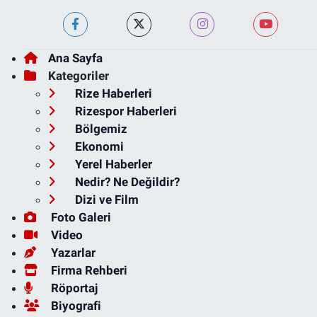
Ana Sayfa
Kategoriler
Rize Haberleri
Rizespor Haberleri
Bölgemiz
Ekonomi
Yerel Haberler
Nedir? Ne Değildir?
Dizi ve Film
Foto Galeri
Video
Yazarlar
Firma Rehberi
Röportaj
Biyografi