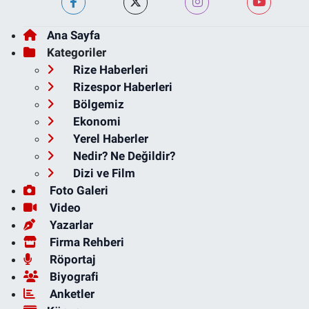
Ana Sayfa
Kategoriler
Rize Haberleri
Rizespor Haberleri
Bölgemiz
Ekonomi
Yerel Haberler
Nedir? Ne Değildir?
Dizi ve Film
Foto Galeri
Video
Yazarlar
Firma Rehberi
Röportaj
Biyografi
Anketler