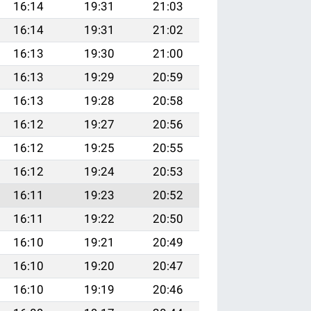
16:14
19:31
21:03
16:14
19:31
21:02
16:13
19:30
21:00
16:13
19:29
20:59
16:13
19:28
20:58
16:12
19:27
20:56
16:12
19:25
20:55
16:12
19:24
20:53
16:11
19:23
20:52
16:11
19:22
20:50
16:10
19:21
20:49
16:10
19:20
20:47
16:10
19:19
20:46