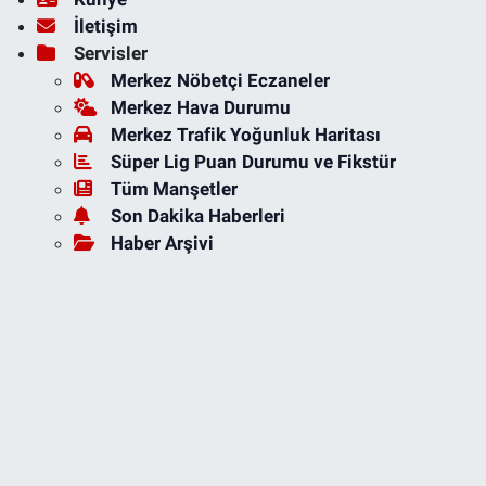
İletişim
Servisler
Merkez Nöbetçi Eczaneler
Merkez Hava Durumu
Merkez Trafik Yoğunluk Haritası
Süper Lig Puan Durumu ve Fikstür
Tüm Manşetler
Son Dakika Haberleri
Haber Arşivi