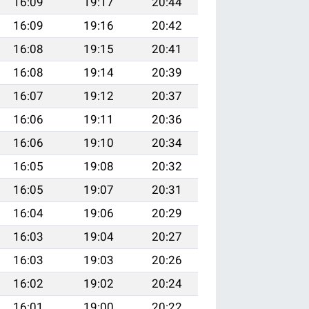
16:09
19:17
20:44
16:09
19:16
20:42
16:08
19:15
20:41
16:08
19:14
20:39
16:07
19:12
20:37
16:06
19:11
20:36
16:06
19:10
20:34
16:05
19:08
20:32
16:05
19:07
20:31
16:04
19:06
20:29
16:03
19:04
20:27
16:03
19:03
20:26
16:02
19:02
20:24
16:01
19:00
20:22