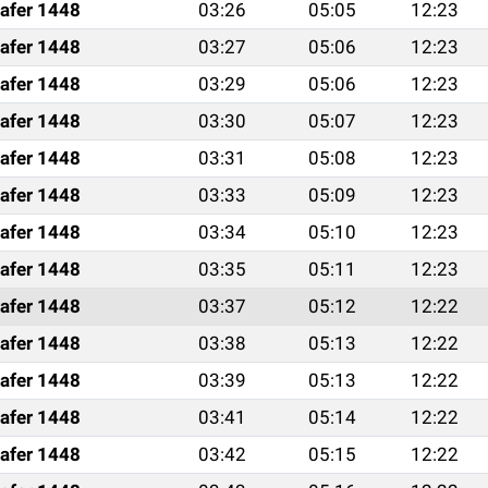
afer 1448
03:26
05:05
12:23
afer 1448
03:27
05:06
12:23
afer 1448
03:29
05:06
12:23
afer 1448
03:30
05:07
12:23
afer 1448
03:31
05:08
12:23
afer 1448
03:33
05:09
12:23
afer 1448
03:34
05:10
12:23
afer 1448
03:35
05:11
12:23
afer 1448
03:37
05:12
12:22
afer 1448
03:38
05:13
12:22
afer 1448
03:39
05:13
12:22
afer 1448
03:41
05:14
12:22
afer 1448
03:42
05:15
12:22