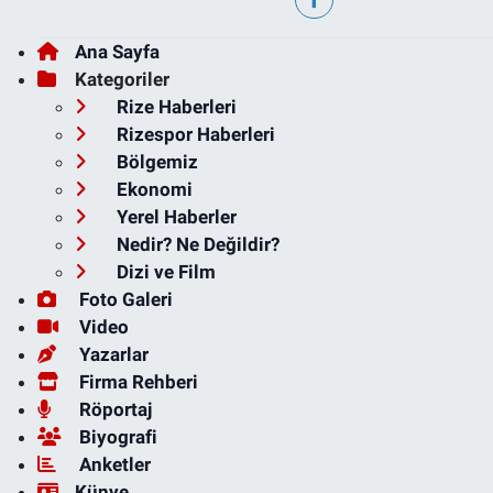
Ana Sayfa
Kategoriler
Rize Haberleri
Rizespor Haberleri
Bölgemiz
Ekonomi
Yerel Haberler
Nedir? Ne Değildir?
Dizi ve Film
Foto Galeri
Video
Yazarlar
Firma Rehberi
Röportaj
Biyografi
Anketler
Künye