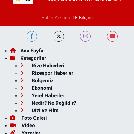
Haber Yazılımı:
TE Bilişim
Ana Sayfa
Kategoriler
Rize Haberleri
Rizespor Haberleri
Bölgemiz
Ekonomi
Yerel Haberler
Nedir? Ne Değildir?
Dizi ve Film
Foto Galeri
Video
Yazarlar