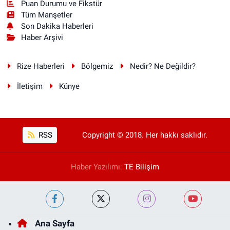
Puan Durumu ve Fikstür
Tüm Manşetler
Son Dakika Haberleri
Haber Arşivi
Rize Haberleri
Bölgemiz
Nedir? Ne Değildir?
İletişim
Künye
RSS
Copyright © 2018. Her hakkı saklıdır.
Haber Yazılımı:
TE Bilişim
Ana Sayfa