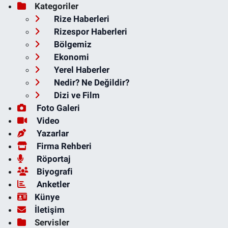
Kategoriler
Rize Haberleri
Rizespor Haberleri
Bölgemiz
Ekonomi
Yerel Haberler
Nedir? Ne Değildir?
Dizi ve Film
Foto Galeri
Video
Yazarlar
Firma Rehberi
Röportaj
Biyografi
Anketler
Künye
İletişim
Servisler