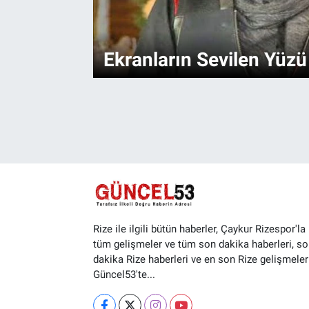
Ekranların Sevilen Yüzü
Rize ile ilgili bütün haberler, Çaykur Rizespor'la i
tüm gelişmeler ve tüm son dakika haberleri, so
dakika Rize haberleri ve en son Rize gelişmeler
Güncel53'te...