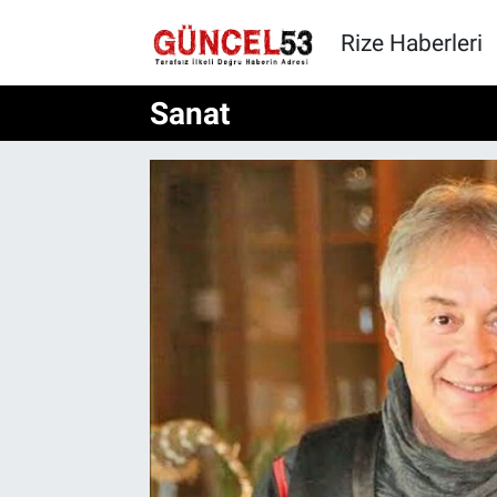
Rize Haberleri
Sanat