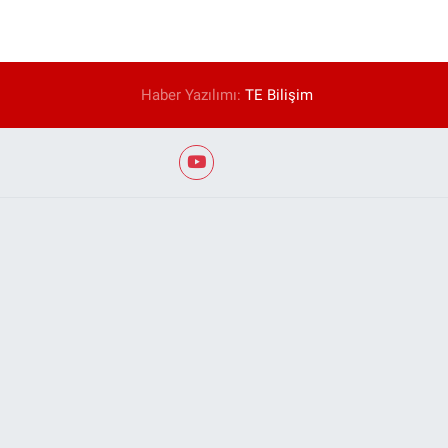
Haber Yazılımı:
TE Bilişim