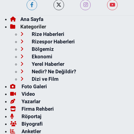
Ana Sayfa
Kategoriler
Rize Haberleri
Rizespor Haberleri
Bölgemiz
Ekonomi
Yerel Haberler
Nedir? Ne Değildir?
Dizi ve Film
Foto Galeri
Video
Yazarlar
Firma Rehberi
Röportaj
Biyografi
Anketler