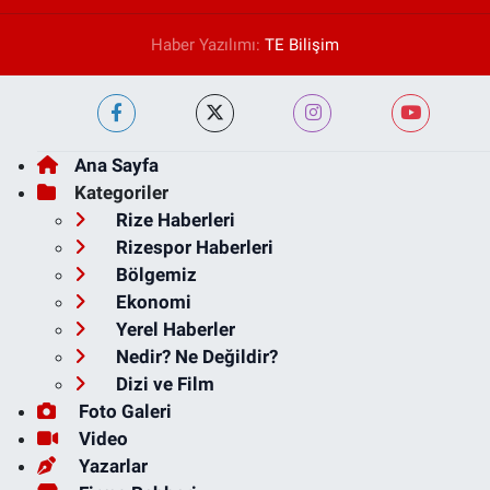
Haber Yazılımı:
TE Bilişim
Ana Sayfa
Kategoriler
Rize Haberleri
Rizespor Haberleri
Bölgemiz
Ekonomi
Yerel Haberler
Nedir? Ne Değildir?
Dizi ve Film
Foto Galeri
Video
Yazarlar