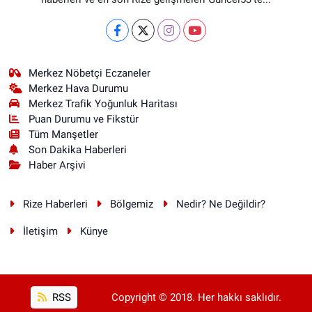
Merkez Nöbetçi Eczaneler
Merkez Hava Durumu
Merkez Trafik Yoğunluk Haritası
Puan Durumu ve Fikstür
Tüm Manşetler
Son Dakika Haberleri
Haber Arşivi
Rize Haberleri
Bölgemiz
Nedir? Ne Değildir?
İletişim
Künye
RSS
Copyright © 2018. Her hakkı saklıdır.