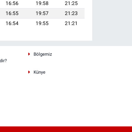
16:56
19:58
21:25
16:55
19:57
21:23
16:54
19:55
21:21
Bölgemiz
dir?
Künye