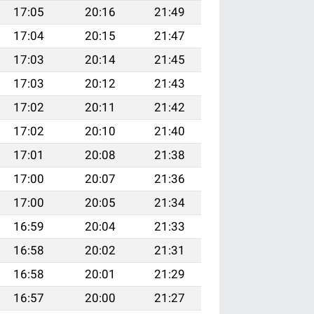
17:05
20:16
21:49
17:04
20:15
21:47
17:03
20:14
21:45
17:03
20:12
21:43
17:02
20:11
21:42
17:02
20:10
21:40
17:01
20:08
21:38
17:00
20:07
21:36
17:00
20:05
21:34
16:59
20:04
21:33
16:58
20:02
21:31
16:58
20:01
21:29
16:57
20:00
21:27