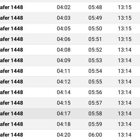
afer 1448
04:02
05:48
13:15
afer 1448
04:03
05:49
13:15
afer 1448
04:05
05:50
13:15
afer 1448
04:06
05:51
13:15
afer 1448
04:08
05:52
13:14
afer 1448
04:09
05:53
13:14
afer 1448
04:11
05:54
13:14
afer 1448
04:12
05:55
13:14
afer 1448
04:14
05:56
13:14
afer 1448
04:15
05:57
13:14
afer 1448
04:17
05:58
13:14
afer 1448
04:18
05:59
13:14
afer 1448
04:20
06:00
13:14