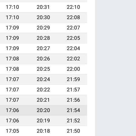
17:10
20:31
22:10
17:10
20:30
22:08
17:09
20:29
22:07
17:09
20:28
22:05
17:09
20:27
22:04
17:08
20:26
22:02
17:08
20:25
22:00
17:07
20:24
21:59
17:07
20:22
21:57
17:07
20:21
21:56
17:06
20:20
21:54
17:06
20:19
21:52
17:05
20:18
21:50