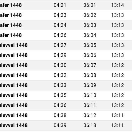
afer 1448
04:21
06:01
13:14
afer 1448
04:23
06:02
13:13
afer 1448
04:24
06:03
13:13
afer 1448
04:26
06:04
13:13
ulevvel 1448
04:27
06:05
13:13
ulevvel 1448
04:29
06:06
13:13
ulevvel 1448
04:30
06:07
13:12
ulevvel 1448
04:32
06:08
13:12
ulevvel 1448
04:33
06:09
13:12
ulevvel 1448
04:35
06:10
13:12
ulevvel 1448
04:36
06:11
13:12
ulevvel 1448
04:38
06:12
13:11
ulevvel 1448
04:39
06:13
13:11