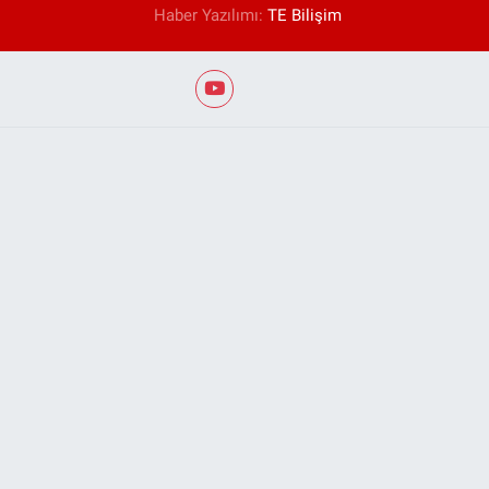
Haber Yazılımı:
TE Bilişim