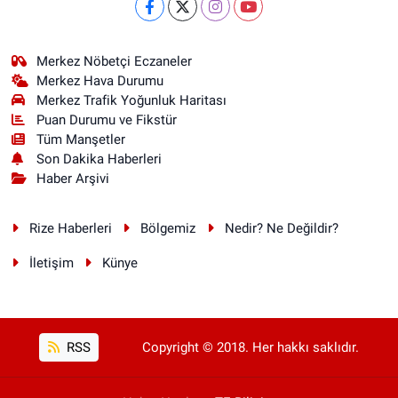
Merkez Nöbetçi Eczaneler
Merkez Hava Durumu
Merkez Trafik Yoğunluk Haritası
Puan Durumu ve Fikstür
Tüm Manşetler
Son Dakika Haberleri
Haber Arşivi
Rize Haberleri
Bölgemiz
Nedir? Ne Değildir?
İletişim
Künye
RSS
Copyright © 2018. Her hakkı saklıdır.