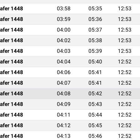
afer 1448
03:58
05:35
12:53
afer 1448
03:59
05:36
12:53
afer 1448
04:00
05:37
12:53
afer 1448
04:02
05:38
12:53
afer 1448
04:03
05:39
12:53
afer 1448
04:04
05:40
12:52
afer 1448
04:06
05:41
12:52
afer 1448
04:07
05:41
12:52
afer 1448
04:08
05:42
12:52
afer 1448
04:09
05:43
12:52
afer 1448
04:11
05:44
12:52
afer 1448
04:12
05:45
12:52
afer 1448
04:13
05:46
12:52