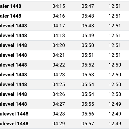
afer 1448
04:15
05:47
12:51
afer 1448
04:16
05:48
12:51
ulevvel 1448
04:17
05:48
12:51
ulevvel 1448
04:18
05:49
12:51
ulevvel 1448
04:20
05:50
12:51
ulevvel 1448
04:21
05:51
12:51
ulevvel 1448
04:22
05:52
12:50
ulevvel 1448
04:23
05:53
12:50
ulevvel 1448
04:25
05:54
12:50
ulevvel 1448
04:26
05:54
12:50
ulevvel 1448
04:27
05:55
12:49
ulevvel 1448
04:28
05:56
12:49
ulevvel 1448
04:29
05:57
12:49