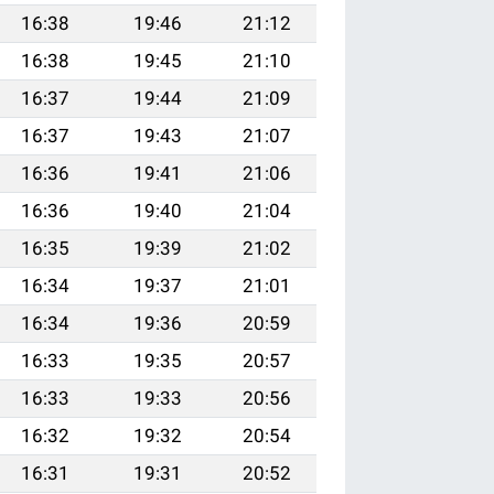
16:38
19:46
21:12
16:38
19:45
21:10
16:37
19:44
21:09
16:37
19:43
21:07
16:36
19:41
21:06
16:36
19:40
21:04
16:35
19:39
21:02
16:34
19:37
21:01
16:34
19:36
20:59
16:33
19:35
20:57
16:33
19:33
20:56
16:32
19:32
20:54
16:31
19:31
20:52