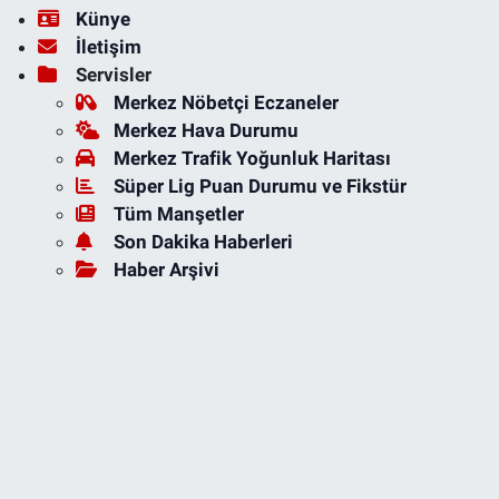
Künye
İletişim
Servisler
Merkez Nöbetçi Eczaneler
Merkez Hava Durumu
Merkez Trafik Yoğunluk Haritası
Süper Lig Puan Durumu ve Fikstür
Tüm Manşetler
Son Dakika Haberleri
Haber Arşivi