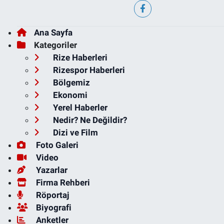
Ana Sayfa
Kategoriler
Rize Haberleri
Rizespor Haberleri
Bölgemiz
Ekonomi
Yerel Haberler
Nedir? Ne Değildir?
Dizi ve Film
Foto Galeri
Video
Yazarlar
Firma Rehberi
Röportaj
Biyografi
Anketler