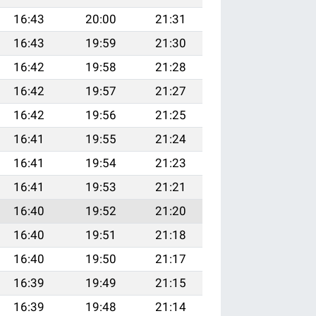
16:43
20:00
21:31
16:43
19:59
21:30
16:42
19:58
21:28
16:42
19:57
21:27
16:42
19:56
21:25
16:41
19:55
21:24
16:41
19:54
21:23
16:41
19:53
21:21
16:40
19:52
21:20
16:40
19:51
21:18
16:40
19:50
21:17
16:39
19:49
21:15
16:39
19:48
21:14