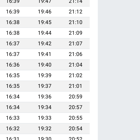
16:39
19:47
21:14
16:39
19:46
21:12
16:38
19:45
21:10
16:38
19:44
21:09
16:37
19:42
21:07
16:37
19:41
21:06
16:36
19:40
21:04
16:35
19:39
21:02
16:35
19:37
21:01
16:34
19:36
20:59
16:34
19:34
20:57
16:33
19:33
20:55
16:32
19:32
20:54
16:31
19:30
20:52