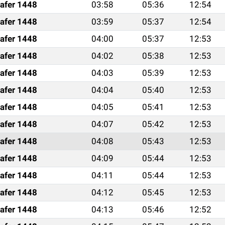
afer 1448
03:58
05:36
12:54
afer 1448
03:59
05:37
12:54
afer 1448
04:00
05:37
12:53
afer 1448
04:02
05:38
12:53
afer 1448
04:03
05:39
12:53
afer 1448
04:04
05:40
12:53
afer 1448
04:05
05:41
12:53
afer 1448
04:07
05:42
12:53
afer 1448
04:08
05:43
12:53
afer 1448
04:09
05:44
12:53
afer 1448
04:11
05:44
12:53
afer 1448
04:12
05:45
12:53
afer 1448
04:13
05:46
12:52