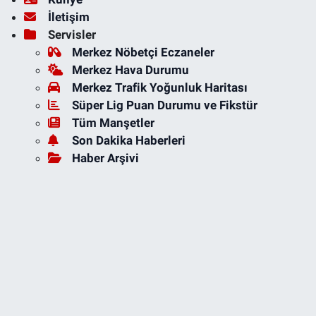
İletişim
Servisler
Merkez Nöbetçi Eczaneler
Merkez Hava Durumu
Merkez Trafik Yoğunluk Haritası
Süper Lig Puan Durumu ve Fikstür
Tüm Manşetler
Son Dakika Haberleri
Haber Arşivi