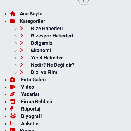
Ana Sayfa
Kategoriler
Rize Haberleri
Rizespor Haberleri
Bölgemiz
Ekonomi
Yerel Haberler
Nedir? Ne Değildir?
Dizi ve Film
Foto Galeri
Video
Yazarlar
Firma Rehberi
Röportaj
Biyografi
Anketler
Künye