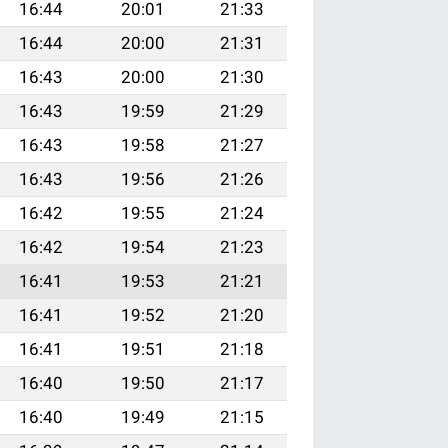
16:44
20:01
21:33
16:44
20:00
21:31
16:43
20:00
21:30
16:43
19:59
21:29
16:43
19:58
21:27
16:43
19:56
21:26
16:42
19:55
21:24
16:42
19:54
21:23
16:41
19:53
21:21
16:41
19:52
21:20
16:41
19:51
21:18
16:40
19:50
21:17
16:40
19:49
21:15