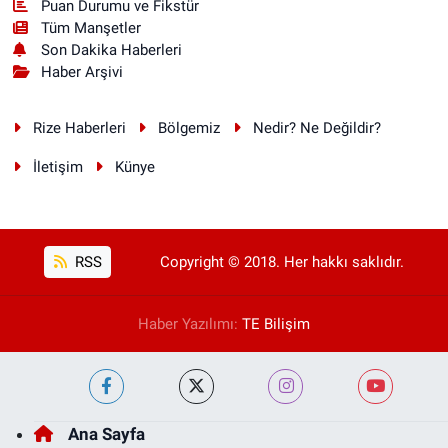
Puan Durumu ve Fikstür
Tüm Manşetler
Son Dakika Haberleri
Haber Arşivi
Rize Haberleri
Bölgemiz
Nedir? Ne Değildir?
İletişim
Künye
RSS
Copyright © 2018. Her hakkı saklıdır.
Haber Yazılımı:
TE Bilişim
Ana Sayfa