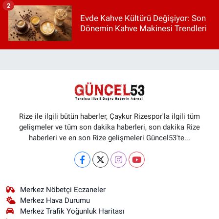
2
Evde Kahve Kültürü Değişiyor: Son
Dönemin Kahve Makinesi Trendleri
Rize ile ilgili bütün haberler, Çaykur Rizespor'la ilgili tüm
gelişmeler ve tüm son dakika haberleri, son dakika Rize
haberleri ve en son Rize gelişmeleri Güncel53'te...
Merkez Nöbetçi Eczaneler
Merkez Hava Durumu
Merkez Trafik Yoğunluk Haritası