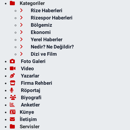
Kategoriler
Rize Haberleri
Rizespor Haberleri
Bölgemiz
Ekonomi
Yerel Haberler
Nedir? Ne Değildir?
Dizi ve Film
Foto Galeri
Video
Yazarlar
Firma Rehberi
Röportaj
Biyografi
Anketler
Künye
İletişim
Servisler