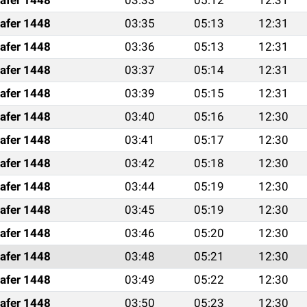
afer 1448
03:35
05:13
12:31
afer 1448
03:36
05:13
12:31
afer 1448
03:37
05:14
12:31
afer 1448
03:39
05:15
12:31
afer 1448
03:40
05:16
12:30
afer 1448
03:41
05:17
12:30
afer 1448
03:42
05:18
12:30
afer 1448
03:44
05:19
12:30
afer 1448
03:45
05:19
12:30
afer 1448
03:46
05:20
12:30
afer 1448
03:48
05:21
12:30
afer 1448
03:49
05:22
12:30
afer 1448
03:50
05:23
12:30