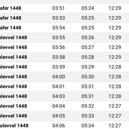
afer 1448
03:51
05:24
12:29
afer 1448
03:53
05:25
12:29
afer 1448
03:54
05:25
12:29
ulevvel 1448
03:55
05:26
12:29
ulevvel 1448
03:56
05:27
12:29
ulevvel 1448
03:58
05:28
12:29
ulevvel 1448
03:59
05:29
12:28
ulevvel 1448
04:00
05:30
12:28
ulevvel 1448
04:01
05:31
12:28
ulevvel 1448
04:03
05:31
12:28
ulevvel 1448
04:04
05:32
12:27
ulevvel 1448
04:05
05:33
12:27
ulevvel 1448
04:06
05:34
12:27