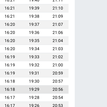
16:21
19:39
21:10
16:21
19:38
21:09
16:20
19:37
21:07
16:20
19:36
21:06
16:20
19:35
21:04
16:20
19:34
21:03
16:19
19:33
21:02
16:19
19:32
21:00
16:19
19:31
20:59
16:18
19:30
20:57
16:18
19:29
20:56
16:17
19:28
20:54
16:17
19:26
20:53