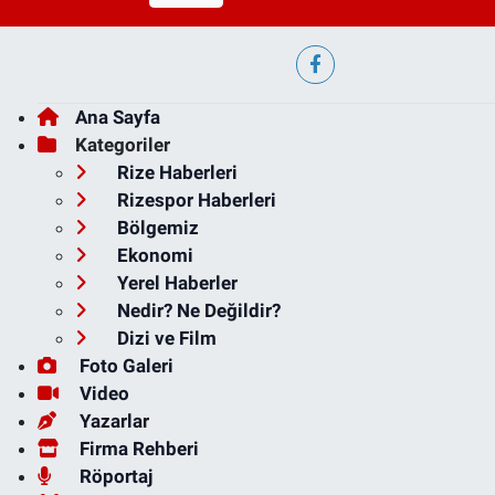
Ana Sayfa
Kategoriler
Rize Haberleri
Rizespor Haberleri
Bölgemiz
Ekonomi
Yerel Haberler
Nedir? Ne Değildir?
Dizi ve Film
Foto Galeri
Video
Yazarlar
Firma Rehberi
Röportaj