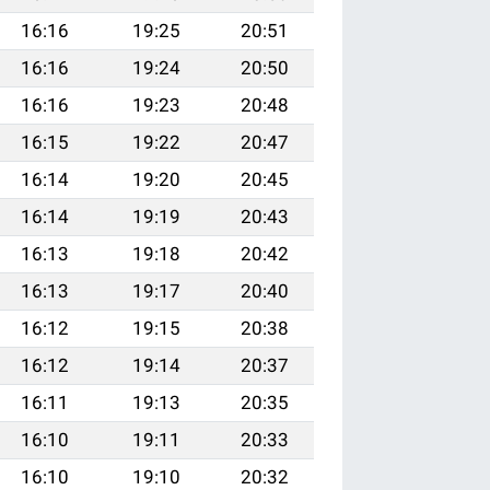
16:16
19:25
20:51
16:16
19:24
20:50
16:16
19:23
20:48
16:15
19:22
20:47
16:14
19:20
20:45
16:14
19:19
20:43
16:13
19:18
20:42
16:13
19:17
20:40
16:12
19:15
20:38
16:12
19:14
20:37
16:11
19:13
20:35
16:10
19:11
20:33
16:10
19:10
20:32