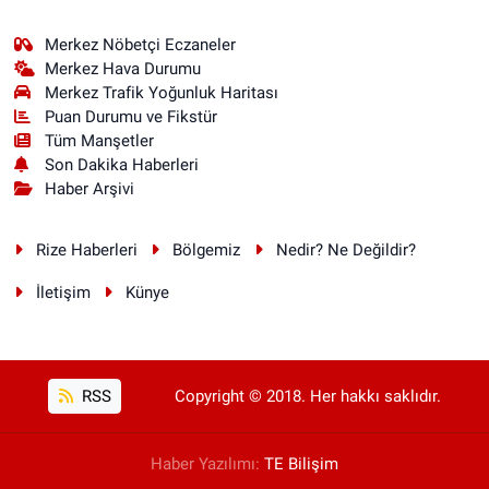
Merkez Nöbetçi Eczaneler
Merkez Hava Durumu
Merkez Trafik Yoğunluk Haritası
Puan Durumu ve Fikstür
Tüm Manşetler
Son Dakika Haberleri
Haber Arşivi
Rize Haberleri
Bölgemiz
Nedir? Ne Değildir?
İletişim
Künye
RSS
Copyright © 2018. Her hakkı saklıdır.
Haber Yazılımı:
TE Bilişim