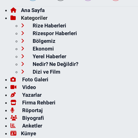
Ana Sayfa
Kategoriler
Rize Haberleri
Rizespor Haberleri
Bölgemiz
Ekonomi
Yerel Haberler
Nedir? Ne Değildir?
Dizi ve Film
Foto Galeri
Video
Yazarlar
Firma Rehberi
Röportaj
Biyografi
Anketler
Künye