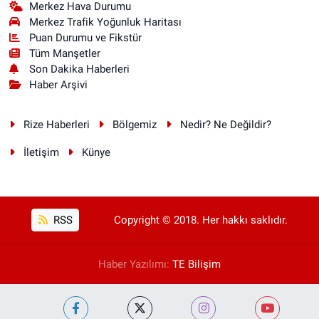
Merkez Hava Durumu
Merkez Trafik Yoğunluk Haritası
Puan Durumu ve Fikstür
Tüm Manşetler
Son Dakika Haberleri
Haber Arşivi
Rize Haberleri
Bölgemiz
Nedir? Ne Değildir?
İletişim
Künye
RSS
Copyright © 2018. Her hakkı saklıdır.
Haber Yazılımı:
TE Bilişim