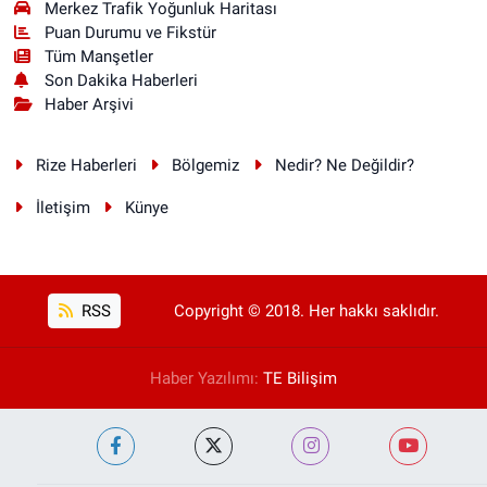
Merkez Trafik Yoğunluk Haritası
Puan Durumu ve Fikstür
Tüm Manşetler
Son Dakika Haberleri
Haber Arşivi
Rize Haberleri
Bölgemiz
Nedir? Ne Değildir?
İletişim
Künye
RSS
Copyright © 2018. Her hakkı saklıdır.
Haber Yazılımı:
TE Bilişim