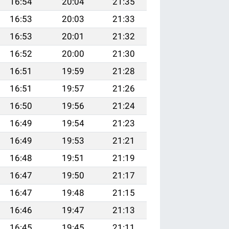
16:54
20:04
21:35
16:53
20:03
21:33
16:53
20:01
21:32
16:52
20:00
21:30
16:51
19:59
21:28
16:51
19:57
21:26
16:50
19:56
21:24
16:49
19:54
21:23
16:49
19:53
21:21
16:48
19:51
21:19
16:47
19:50
21:17
16:47
19:48
21:15
16:46
19:47
21:13
16:45
19:45
21:11