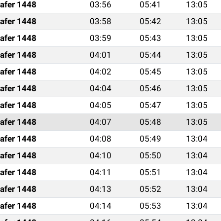
afer 1448
03:56
05:41
13:05
afer 1448
03:58
05:42
13:05
afer 1448
03:59
05:43
13:05
afer 1448
04:01
05:44
13:05
afer 1448
04:02
05:45
13:05
afer 1448
04:04
05:46
13:05
afer 1448
04:05
05:47
13:05
afer 1448
04:07
05:48
13:05
afer 1448
04:08
05:49
13:04
afer 1448
04:10
05:50
13:04
afer 1448
04:11
05:51
13:04
afer 1448
04:13
05:52
13:04
afer 1448
04:14
05:53
13:04