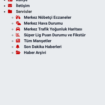
İletişim
Servisler
Merkez Nöbetçi Eczaneler
Merkez Hava Durumu
Merkez Trafik Yoğunluk Haritası
Süper Lig Puan Durumu ve Fikstür
Tüm Manşetler
Son Dakika Haberleri
Haber Arşivi