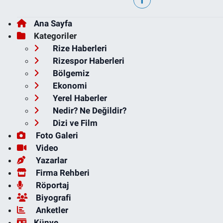
Ana Sayfa
Kategoriler
Rize Haberleri
Rizespor Haberleri
Bölgemiz
Ekonomi
Yerel Haberler
Nedir? Ne Değildir?
Dizi ve Film
Foto Galeri
Video
Yazarlar
Firma Rehberi
Röportaj
Biyografi
Anketler
Künye