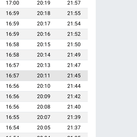
17:00
20:19
21:57
16:59
20:18
21:55
16:59
20:17
21:54
16:59
20:16
21:52
16:58
20:15
21:50
16:58
20:14
21:49
16:57
20:13
21:47
16:57
20:11
21:45
16:56
20:10
21:44
16:56
20:09
21:42
16:56
20:08
21:40
16:55
20:07
21:39
16:54
20:05
21:37