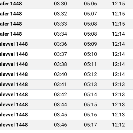
afer 1448
03:30
05:06
12:15
afer 1448
03:32
05:07
12:15
afer 1448
03:33
05:08
12:15
afer 1448
03:34
05:08
12:14
ulevvel 1448
03:36
05:09
12:14
ulevvel 1448
03:37
05:10
12:14
ulevvel 1448
03:38
05:11
12:14
ulevvel 1448
03:40
05:12
12:14
ulevvel 1448
03:41
05:13
12:13
ulevvel 1448
03:42
05:14
12:13
ulevvel 1448
03:44
05:15
12:13
ulevvel 1448
03:45
05:16
12:13
ulevvel 1448
03:46
05:17
12:12