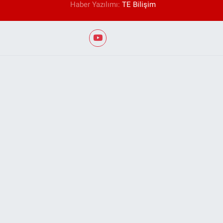
Haber Yazılımı:
TE Bilişim