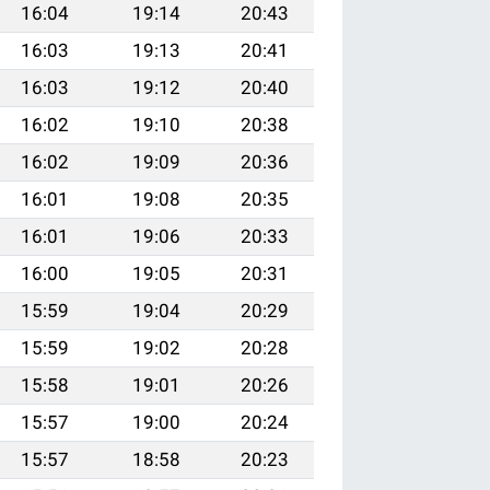
16:04
19:14
20:43
16:03
19:13
20:41
16:03
19:12
20:40
16:02
19:10
20:38
16:02
19:09
20:36
16:01
19:08
20:35
16:01
19:06
20:33
16:00
19:05
20:31
15:59
19:04
20:29
15:59
19:02
20:28
15:58
19:01
20:26
15:57
19:00
20:24
15:57
18:58
20:23