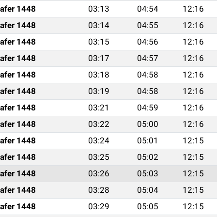
afer 1448
03:13
04:54
12:16
afer 1448
03:14
04:55
12:16
afer 1448
03:15
04:56
12:16
afer 1448
03:17
04:57
12:16
afer 1448
03:18
04:58
12:16
afer 1448
03:19
04:58
12:16
afer 1448
03:21
04:59
12:16
afer 1448
03:22
05:00
12:16
afer 1448
03:24
05:01
12:15
afer 1448
03:25
05:02
12:15
afer 1448
03:26
05:03
12:15
afer 1448
03:28
05:04
12:15
afer 1448
03:29
05:05
12:15