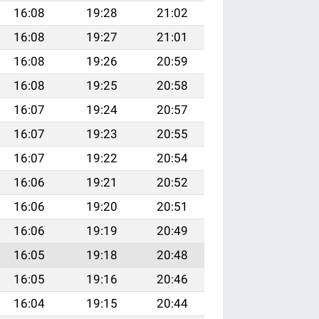
16:08
19:28
21:02
16:08
19:27
21:01
16:08
19:26
20:59
16:08
19:25
20:58
16:07
19:24
20:57
16:07
19:23
20:55
16:07
19:22
20:54
16:06
19:21
20:52
16:06
19:20
20:51
16:06
19:19
20:49
16:05
19:18
20:48
16:05
19:16
20:46
16:04
19:15
20:44