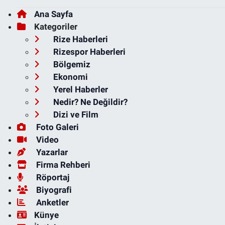
Ana Sayfa
Kategoriler
Rize Haberleri
Rizespor Haberleri
Bölgemiz
Ekonomi
Yerel Haberler
Nedir? Ne Değildir?
Dizi ve Film
Foto Galeri
Video
Yazarlar
Firma Rehberi
Röportaj
Biyografi
Anketler
Künye