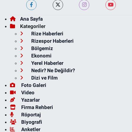
Ana Sayfa
Kategoriler
Rize Haberleri
Rizespor Haberleri
Bölgemiz
Ekonomi
Yerel Haberler
Nedir? Ne Değildir?
Dizi ve Film
Foto Galeri
Video
Yazarlar
Firma Rehberi
Röportaj
Biyografi
Anketler