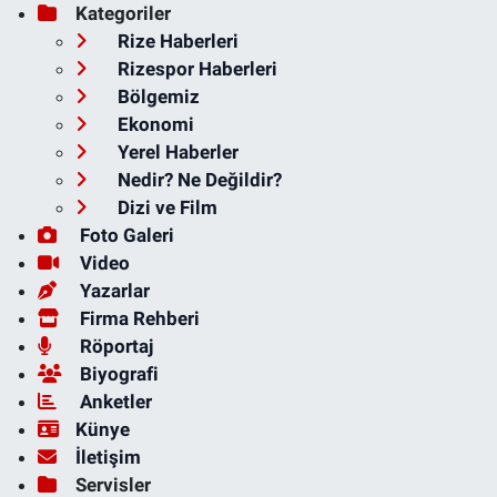
Kategoriler
Rize Haberleri
Rizespor Haberleri
Bölgemiz
Ekonomi
Yerel Haberler
Nedir? Ne Değildir?
Dizi ve Film
Foto Galeri
Video
Yazarlar
Firma Rehberi
Röportaj
Biyografi
Anketler
Künye
İletişim
Servisler