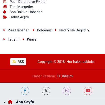
Puan Durumu ve Fikstür
Tüm Manşetler
Son Dakika Haberleri
Haber Arşivi
Rize Haberleri
Bölgemiz
Nedir? Ne Değildir?
İletişim
Künye
RSS
Copyright © 2018. Her hakkı saklıdır.
Haber Yazılımı:
TE Bilişim
Ana Sayfa