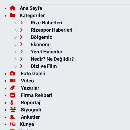
Ana Sayfa
Kategoriler
Rize Haberleri
Rizespor Haberleri
Bölgemiz
Ekonomi
Yerel Haberler
Nedir? Ne Değildir?
Dizi ve Film
Foto Galeri
Video
Yazarlar
Firma Rehberi
Röportaj
Biyografi
Anketler
Künye