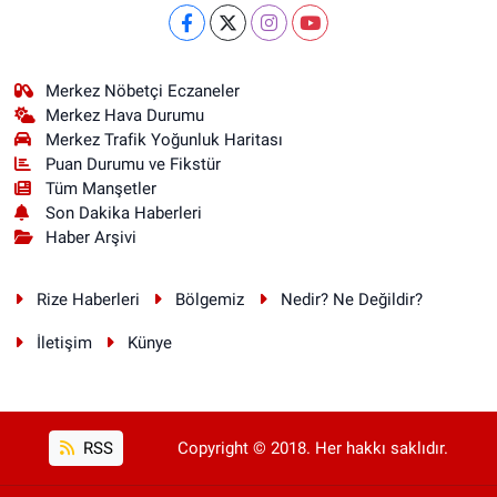
Merkez Nöbetçi Eczaneler
Merkez Hava Durumu
Merkez Trafik Yoğunluk Haritası
Puan Durumu ve Fikstür
Tüm Manşetler
Son Dakika Haberleri
Haber Arşivi
Rize Haberleri
Bölgemiz
Nedir? Ne Değildir?
İletişim
Künye
RSS
Copyright © 2018. Her hakkı saklıdır.