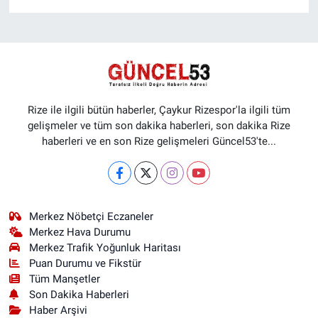
Rize ile ilgili bütün haberler, Çaykur Rizespor'la ilgili tüm
gelişmeler ve tüm son dakika haberleri, son dakika Rize
haberleri ve en son Rize gelişmeleri Güncel53'te...
Merkez Nöbetçi Eczaneler
Merkez Hava Durumu
Merkez Trafik Yoğunluk Haritası
Puan Durumu ve Fikstür
Tüm Manşetler
Son Dakika Haberleri
Haber Arşivi