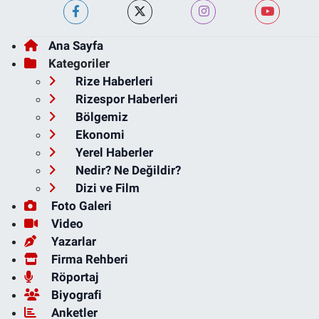
Ana Sayfa
Kategoriler
Rize Haberleri
Rizespor Haberleri
Bölgemiz
Ekonomi
Yerel Haberler
Nedir? Ne Değildir?
Dizi ve Film
Foto Galeri
Video
Yazarlar
Firma Rehberi
Röportaj
Biyografi
Anketler