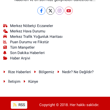
Merkez Nöbetçi Eczaneler
Merkez Hava Durumu
Merkez Trafik Yoğunluk Haritası
Puan Durumu ve Fikstür
Tüm Manşetler
Son Dakika Haberleri
Haber Arşivi
Rize Haberleri
Bölgemiz
Nedir? Ne Değildir?
İletişim
Künye
RSS
Copyright © 2018. Her hakkı saklıdır.