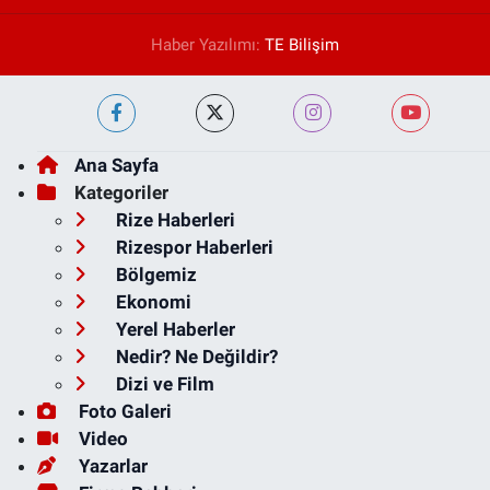
Haber Yazılımı:
TE Bilişim
Ana Sayfa
Kategoriler
Rize Haberleri
Rizespor Haberleri
Bölgemiz
Ekonomi
Yerel Haberler
Nedir? Ne Değildir?
Dizi ve Film
Foto Galeri
Video
Yazarlar