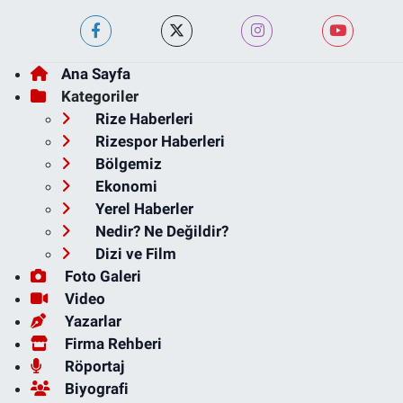
Ana Sayfa
Kategoriler
Rize Haberleri
Rizespor Haberleri
Bölgemiz
Ekonomi
Yerel Haberler
Nedir? Ne Değildir?
Dizi ve Film
Foto Galeri
Video
Yazarlar
Firma Rehberi
Röportaj
Biyografi