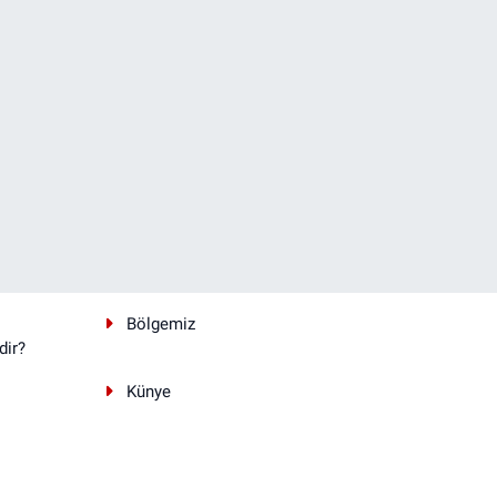
Bölgemiz
dir?
Künye