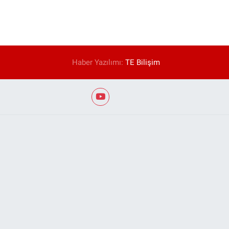
Haber Yazılımı:
TE Bilişim