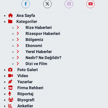
Ana Sayfa
Kategoriler
Rize Haberleri
Rizespor Haberleri
Bölgemiz
Ekonomi
Yerel Haberler
Nedir? Ne Değildir?
Dizi ve Film
Foto Galeri
Video
Yazarlar
Firma Rehberi
Röportaj
Biyografi
Anketler