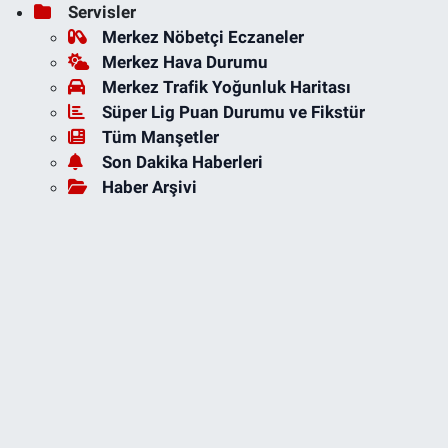
Servisler
Merkez Nöbetçi Eczaneler
Merkez Hava Durumu
Merkez Trafik Yoğunluk Haritası
Süper Lig Puan Durumu ve Fikstür
Tüm Manşetler
Son Dakika Haberleri
Haber Arşivi