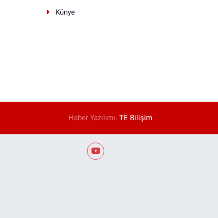
Künye
Haber Yazılımı:
TE Bilişim