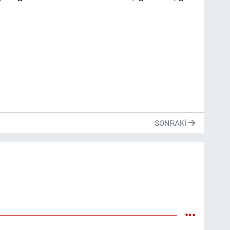
SONRAKI