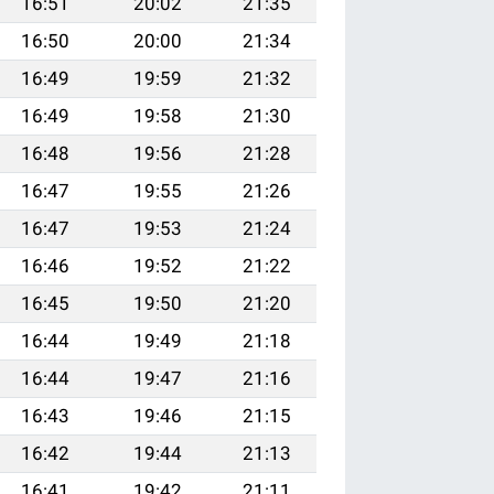
16:51
20:02
21:35
16:50
20:00
21:34
16:49
19:59
21:32
16:49
19:58
21:30
16:48
19:56
21:28
16:47
19:55
21:26
16:47
19:53
21:24
16:46
19:52
21:22
16:45
19:50
21:20
16:44
19:49
21:18
16:44
19:47
21:16
16:43
19:46
21:15
16:42
19:44
21:13
16:41
19:42
21:11