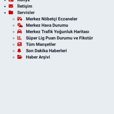
İletişim
Servisler
Merkez Nöbetçi Eczaneler
Merkez Hava Durumu
Merkez Trafik Yoğunluk Haritası
Süper Lig Puan Durumu ve Fikstür
Tüm Manşetler
Son Dakika Haberleri
Haber Arşivi