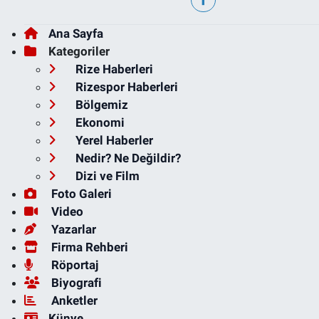
Ana Sayfa
Kategoriler
Rize Haberleri
Rizespor Haberleri
Bölgemiz
Ekonomi
Yerel Haberler
Nedir? Ne Değildir?
Dizi ve Film
Foto Galeri
Video
Yazarlar
Firma Rehberi
Röportaj
Biyografi
Anketler
Künye