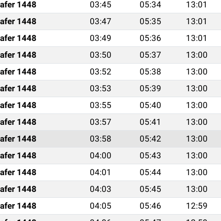
afer 1448
03:45
05:34
13:01
afer 1448
03:47
05:35
13:01
afer 1448
03:49
05:36
13:01
afer 1448
03:50
05:37
13:00
afer 1448
03:52
05:38
13:00
afer 1448
03:53
05:39
13:00
afer 1448
03:55
05:40
13:00
afer 1448
03:57
05:41
13:00
afer 1448
03:58
05:42
13:00
afer 1448
04:00
05:43
13:00
afer 1448
04:01
05:44
13:00
afer 1448
04:03
05:45
13:00
afer 1448
04:05
05:46
12:59