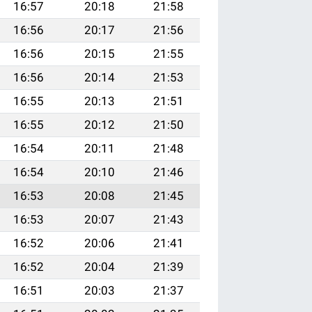
16:57
20:18
21:58
16:56
20:17
21:56
16:56
20:15
21:55
16:56
20:14
21:53
16:55
20:13
21:51
16:55
20:12
21:50
16:54
20:11
21:48
16:54
20:10
21:46
16:53
20:08
21:45
16:53
20:07
21:43
16:52
20:06
21:41
16:52
20:04
21:39
16:51
20:03
21:37