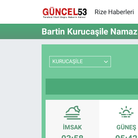
Rize Haberleri
Bartin Kurucaşile Namaz 
KURUCAŞİLE
İMSAK
GÜNEŞ