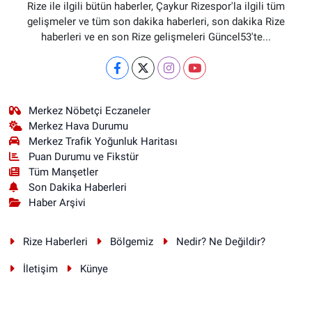
Rize ile ilgili bütün haberler, Çaykur Rizespor'la ilgili tüm
gelişmeler ve tüm son dakika haberleri, son dakika Rize
haberleri ve en son Rize gelişmeleri Güncel53'te...
Merkez Nöbetçi Eczaneler
Merkez Hava Durumu
Merkez Trafik Yoğunluk Haritası
Puan Durumu ve Fikstür
Tüm Manşetler
Son Dakika Haberleri
Haber Arşivi
Rize Haberleri
Bölgemiz
Nedir? Ne Değildir?
İletişim
Künye