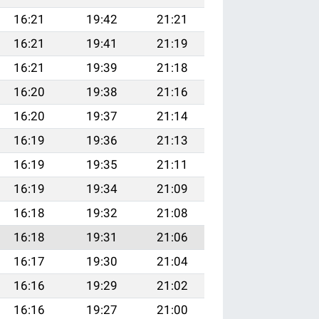
16:21
19:42
21:21
16:21
19:41
21:19
16:21
19:39
21:18
16:20
19:38
21:16
16:20
19:37
21:14
16:19
19:36
21:13
16:19
19:35
21:11
16:19
19:34
21:09
16:18
19:32
21:08
16:18
19:31
21:06
16:17
19:30
21:04
16:16
19:29
21:02
16:16
19:27
21:00