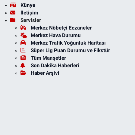
Künye
İletişim
Servisler
Merkez Nöbetçi Eczaneler
Merkez Hava Durumu
Merkez Trafik Yoğunluk Haritası
Süper Lig Puan Durumu ve Fikstür
Tüm Manşetler
Son Dakika Haberleri
Haber Arşivi