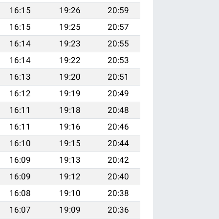
16:15
19:26
20:59
16:15
19:25
20:57
16:14
19:23
20:55
16:14
19:22
20:53
16:13
19:20
20:51
16:12
19:19
20:49
16:11
19:18
20:48
16:11
19:16
20:46
16:10
19:15
20:44
16:09
19:13
20:42
16:09
19:12
20:40
16:08
19:10
20:38
16:07
19:09
20:36