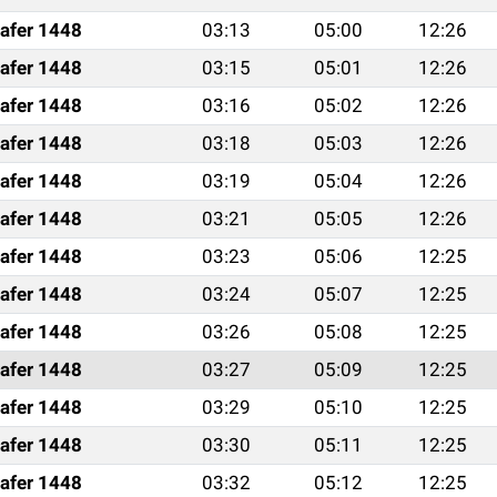
afer 1448
03:13
05:00
12:26
afer 1448
03:15
05:01
12:26
afer 1448
03:16
05:02
12:26
afer 1448
03:18
05:03
12:26
afer 1448
03:19
05:04
12:26
afer 1448
03:21
05:05
12:26
afer 1448
03:23
05:06
12:25
afer 1448
03:24
05:07
12:25
afer 1448
03:26
05:08
12:25
afer 1448
03:27
05:09
12:25
afer 1448
03:29
05:10
12:25
afer 1448
03:30
05:11
12:25
afer 1448
03:32
05:12
12:25