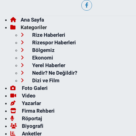
Ana Sayfa
Kategoriler
Rize Haberleri
Rizespor Haberleri
Bölgemiz
Ekonomi
Yerel Haberler
Nedir? Ne Değildir?
Dizi ve Film
Foto Galeri
Video
Yazarlar
Firma Rehberi
Röportaj
Biyografi
Anketler