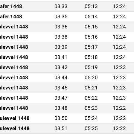
afer 1448
03:33
05:13
12:24
afer 1448
03:35
05:14
12:24
ulevvel 1448
03:36
05:15
12:24
ulevvel 1448
03:38
05:16
12:24
ulevvel 1448
03:39
05:17
12:24
ulevvel 1448
03:41
05:18
12:24
ulevvel 1448
03:42
05:19
12:23
ulevvel 1448
03:44
05:20
12:23
ulevvel 1448
03:45
05:21
12:23
ulevvel 1448
03:47
05:22
12:23
ulevvel 1448
03:48
05:23
12:22
ulevvel 1448
03:50
05:24
12:22
ulevvel 1448
03:51
05:25
12:22