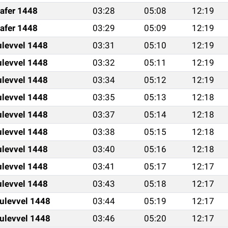
afer 1448
03:28
05:08
12:19
afer 1448
03:29
05:09
12:19
ulevvel 1448
03:31
05:10
12:19
ulevvel 1448
03:32
05:11
12:19
ulevvel 1448
03:34
05:12
12:19
ulevvel 1448
03:35
05:13
12:18
ulevvel 1448
03:37
05:14
12:18
ulevvel 1448
03:38
05:15
12:18
ulevvel 1448
03:40
05:16
12:18
ulevvel 1448
03:41
05:17
12:17
ulevvel 1448
03:43
05:18
12:17
ulevvel 1448
03:44
05:19
12:17
ulevvel 1448
03:46
05:20
12:17