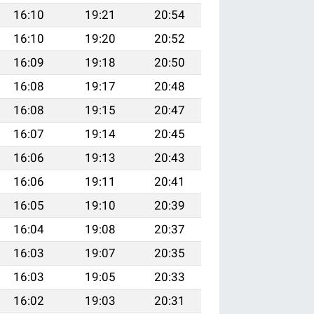
16:10
19:21
20:54
16:10
19:20
20:52
16:09
19:18
20:50
16:08
19:17
20:48
16:08
19:15
20:47
16:07
19:14
20:45
16:06
19:13
20:43
16:06
19:11
20:41
16:05
19:10
20:39
16:04
19:08
20:37
16:03
19:07
20:35
16:03
19:05
20:33
16:02
19:03
20:31