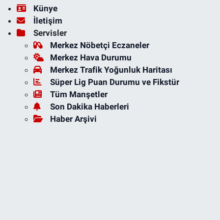
Künye
İletişim
Servisler
Merkez Nöbetçi Eczaneler
Merkez Hava Durumu
Merkez Trafik Yoğunluk Haritası
Süper Lig Puan Durumu ve Fikstür
Tüm Manşetler
Son Dakika Haberleri
Haber Arşivi