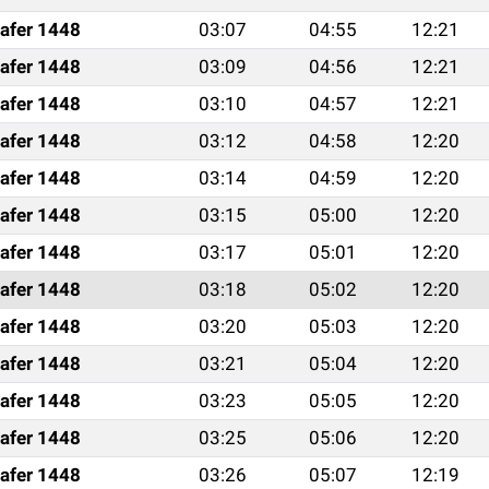
afer 1448
03:07
04:55
12:21
afer 1448
03:09
04:56
12:21
afer 1448
03:10
04:57
12:21
afer 1448
03:12
04:58
12:20
afer 1448
03:14
04:59
12:20
afer 1448
03:15
05:00
12:20
afer 1448
03:17
05:01
12:20
afer 1448
03:18
05:02
12:20
afer 1448
03:20
05:03
12:20
afer 1448
03:21
05:04
12:20
afer 1448
03:23
05:05
12:20
afer 1448
03:25
05:06
12:20
afer 1448
03:26
05:07
12:19