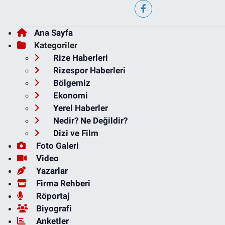
Ana Sayfa
Kategoriler
Rize Haberleri
Rizespor Haberleri
Bölgemiz
Ekonomi
Yerel Haberler
Nedir? Ne Değildir?
Dizi ve Film
Foto Galeri
Video
Yazarlar
Firma Rehberi
Röportaj
Biyografi
Anketler