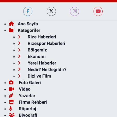
Ana Sayfa
Kategoriler
Rize Haberleri
Rizespor Haberleri
Bölgemiz
Ekonomi
Yerel Haberler
Nedir? Ne Değildir?
Dizi ve Film
Foto Galeri
Video
Yazarlar
Firma Rehberi
Röportaj
Biyografi