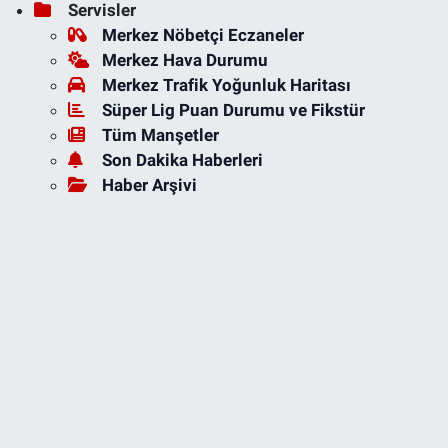
Servisler
Merkez Nöbetçi Eczaneler
Merkez Hava Durumu
Merkez Trafik Yoğunluk Haritası
Süper Lig Puan Durumu ve Fikstür
Tüm Manşetler
Son Dakika Haberleri
Haber Arşivi