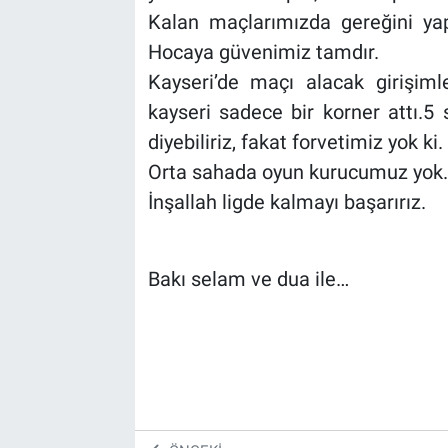
Kalan maçlarımızda gereğini yap
Hocaya güvenimiz tamdır.
Kayseri’de maçı alacak girişimle
kayseri sadece bir korner attı.5
diyebiliriz, fakat forvetimiz yok ki.
Orta sahada oyun kurucumuz yok.
İnşallah ligde kalmayı başarırız.
Bakı selam ve dua ile…