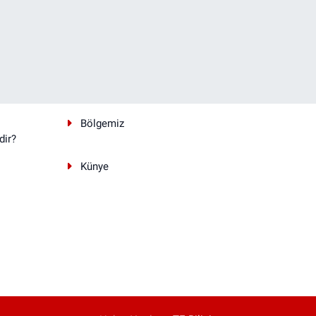
Bölgemiz
dir?
Künye