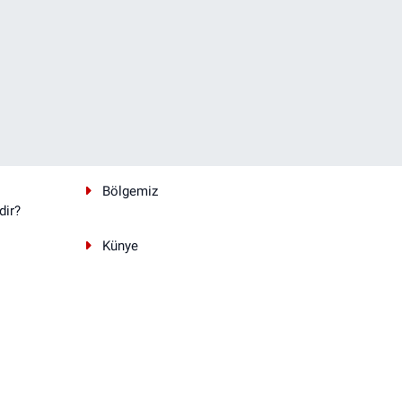
Bölgemiz
dir?
Künye