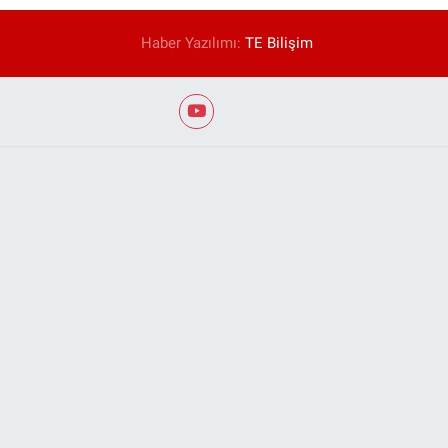
Haber Yazılımı:
TE Bilişim