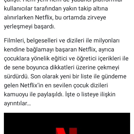
kullanıcılar tarafından yakın takip altına
alınırlarken Netflix, bu ortamda zirveye
yerleşmeyi başardı.
Filmleri, belgeselleri ve dizileri ile milyonları
kendine bağlamayı başaran Netflix, ayrıca
çocuklara yönelik eğitici ve öğretici içerikleri ile
de sene boyunca dikkatleri üzerine çekmeyi
sürdürdü. Son olarak yeni bir liste ile gündeme
gelen Netflix’in en sevilen çocuk dizileri
kamuoyu ile paylaşıldı. İşte o listeye ilişkin
ayrıntılar…