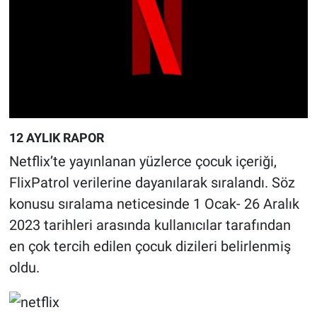
12 AYLIK RAPOR
Netflix’te yayınlanan yüzlerce çocuk içeriği,
FlixPatrol verilerine dayanılarak sıralandı. Söz
konusu sıralama neticesinde 1 Ocak- 26 Aralık
2023 tarihleri arasında kullanıcılar tarafından
en çok tercih edilen çocuk dizileri belirlenmiş
oldu.