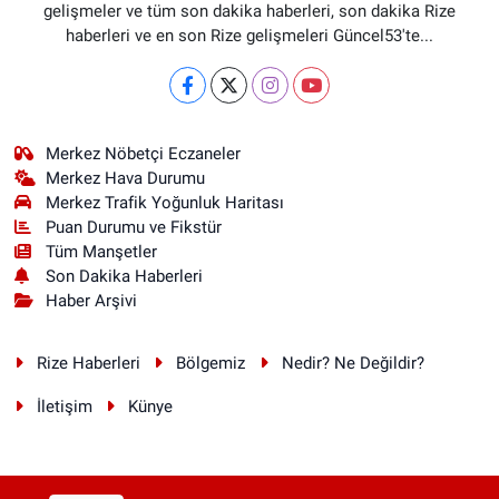
gelişmeler ve tüm son dakika haberleri, son dakika Rize
haberleri ve en son Rize gelişmeleri Güncel53'te...
Merkez Nöbetçi Eczaneler
Merkez Hava Durumu
Merkez Trafik Yoğunluk Haritası
Puan Durumu ve Fikstür
Tüm Manşetler
Son Dakika Haberleri
Haber Arşivi
Rize Haberleri
Bölgemiz
Nedir? Ne Değildir?
İletişim
Künye