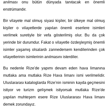
anılması onu bütün dünyada tanıtacak en önemli
enstrümandır.
Bir vilayete mal olmuş siyasi kişiler, bir ülkeye mal olmuş
kişiler o vilayetlerde yapılan önemli eserlere isimleri
verilmek suretiyle bir vefa gösterilmiş olur. Bu da çok
yerinde bir durumdur. Fakat o vilayetle özdeşleşmiş önemli
isimler yaşamış olsalardı zannedersem kendilerinden çok
vilayetlerinin isimlerinin anılmasını isterdiler.
Bu nedenle Rize'de yapımı devam eden hava limanına
mutlaka ama mutlaka Rize Hava limanı ismi verilmelidir.
Uluslararası kataloglarda Rize'nin isminin kayda geçmesini
istiyor ve turizm gelişmek istiyorsak mutlaka Rize'de
yapılan muhteşem esere Rize Uluslararası Hava limanı
demek zorundayız.