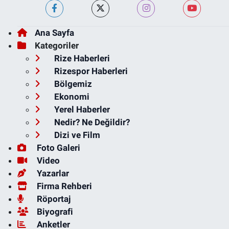
Ana Sayfa
Kategoriler
Rize Haberleri
Rizespor Haberleri
Bölgemiz
Ekonomi
Yerel Haberler
Nedir? Ne Değildir?
Dizi ve Film
Foto Galeri
Video
Yazarlar
Firma Rehberi
Röportaj
Biyografi
Anketler