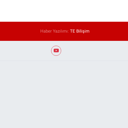
Haber Yazılımı:
TE Bilişim