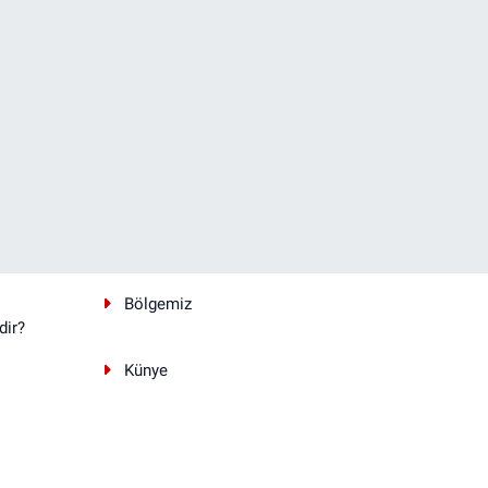
Bölgemiz
dir?
Künye