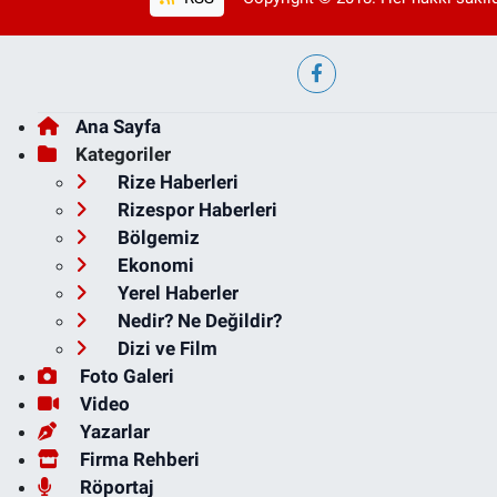
Ana Sayfa
Kategoriler
Rize Haberleri
Rizespor Haberleri
Bölgemiz
Ekonomi
Yerel Haberler
Nedir? Ne Değildir?
Dizi ve Film
Foto Galeri
Video
Yazarlar
Firma Rehberi
Röportaj