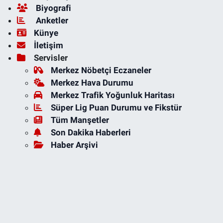
Biyografi
Anketler
Künye
İletişim
Servisler
Merkez Nöbetçi Eczaneler
Merkez Hava Durumu
Merkez Trafik Yoğunluk Haritası
Süper Lig Puan Durumu ve Fikstür
Tüm Manşetler
Son Dakika Haberleri
Haber Arşivi