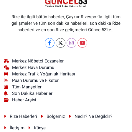
Rize ile ilgili bütün haberler, Çaykur Rizespor'la ilgili tüm
gelişmeler ve tüm son dakika haberleri, son dakika Rize
haberleri ve en son Rize gelişmeleri Güncel53'te...
Merkez Nöbetçi Eczaneler
Merkez Hava Durumu
Merkez Trafik Yoğunluk Haritası
Puan Durumu ve Fikstür
Tüm Manşetler
Son Dakika Haberleri
Haber Arşivi
Rize Haberleri
Bölgemiz
Nedir? Ne Değildir?
İletişim
Künye