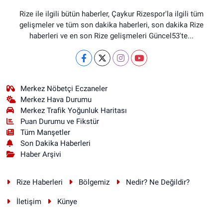
Rize ile ilgili bütün haberler, Çaykur Rizespor'la ilgili tüm
gelişmeler ve tüm son dakika haberleri, son dakika Rize
haberleri ve en son Rize gelişmeleri Güncel53'te...
Merkez Nöbetçi Eczaneler
Merkez Hava Durumu
Merkez Trafik Yoğunluk Haritası
Puan Durumu ve Fikstür
Tüm Manşetler
Son Dakika Haberleri
Haber Arşivi
Rize Haberleri
Bölgemiz
Nedir? Ne Değildir?
İletişim
Künye