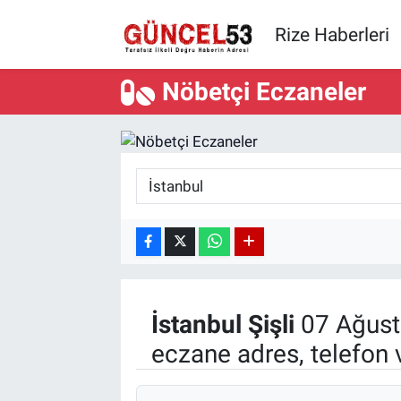
Rize Haberleri
Nöbetçi Eczaneler
İstanbul
Şişli
07 Ağust
eczane adres, telefon 