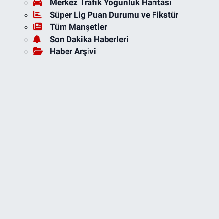
Merkez Trafik Yoğunluk Haritası
Süper Lig Puan Durumu ve Fikstür
Tüm Manşetler
Son Dakika Haberleri
Haber Arşivi