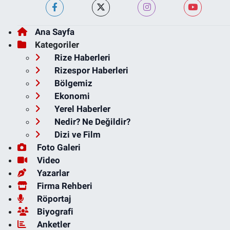
Ana Sayfa
Kategoriler
Rize Haberleri
Rizespor Haberleri
Bölgemiz
Ekonomi
Yerel Haberler
Nedir? Ne Değildir?
Dizi ve Film
Foto Galeri
Video
Yazarlar
Firma Rehberi
Röportaj
Biyografi
Anketler