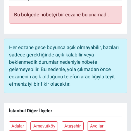
Bu bölgede nöbetçi bir eczane bulunamadı.
Her eczane gece boyunca açık olmayabilir, bazıları
sadece gerektiğinde açık kalabilir veya
beklenmedik durumlar nedeniyle nöbete
gelemeyebilir. Bu nedenle, yola çıkmadan önce
eczanenin açık olduğunu telefon aracılığıyla teyit
etmeniz iyi bir fikir olacaktır.
İstanbul Diğer İlçeler
Adalar
Arnavutköy
Ataşehir
Avcilar